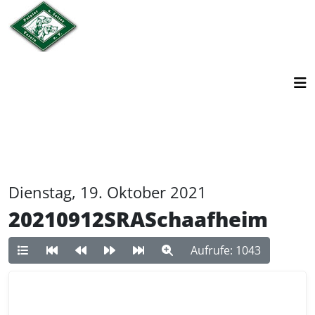
Dienstag, 19. Oktober 2021
20210912SRASchaafheim
Aufrufe: 1043