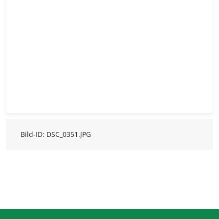
Bild-ID: DSC_0351.JPG