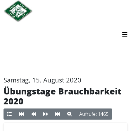
Samstag, 15. August 2020
Übungstage Brauchbarkeit
2020
Aufrufe: 1465