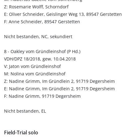
Z: Rosemarie Wolff, Schorndorf
E: Oliver Schneider, Geislinger Weg 13, 89547 Gerstetten
F: Anne Schneider, 89547 Gerstetten
Nicht bestanden, NC, sekundiert
8 - Oakley vom Gründleinshof (P Hd.)
VDH/DPZ 18/2018, gew. 10.04.2018
V: Jaton vom Gründleinshof
M: Nolina vom Gründleinshof
Z: Nadine Grimm, Im Gründlein 2, 91719 Degersheim
E: Nadine Grimm, Im Gründlein 2, 91719 Degersheim
F: Nadine Grimm, 91719 Degersheim
Nicht bestanden, EL
Field-Trial solo