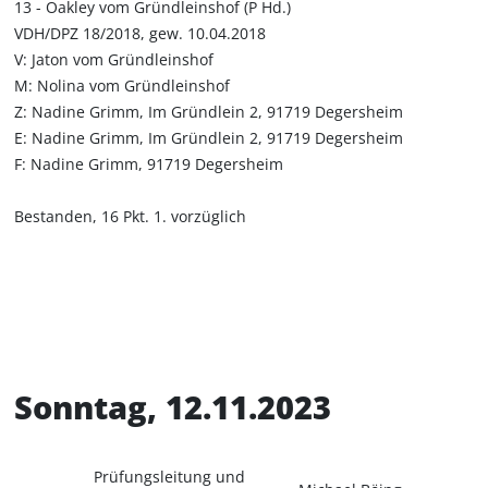
13 - Oakley vom Gründleinshof (P Hd.)
VDH/DPZ 18/2018, gew. 10.04.2018
V: Jaton vom Gründleinshof
M: Nolina vom Gründleinshof
Z: Nadine Grimm, Im Gründlein 2, 91719 Degersheim
E: Nadine Grimm, Im Gründlein 2, 91719 Degersheim
F: Nadine Grimm, 91719 Degersheim
Bestanden, 16 Pkt. 1. vorzüglich
Sonntag, 12.11.2023
Prüfungsleitung und