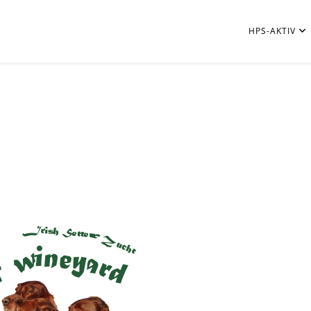
HPS-AKTIV