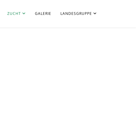
ZUCHT
GALERIE
LANDESGRUPPE